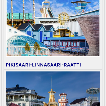
PIKISAARI-LINNASAARI-RAATTI