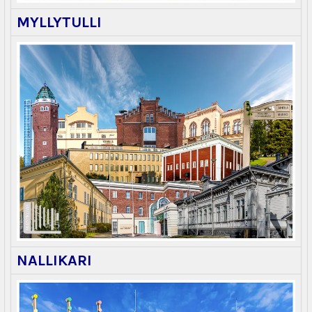
MYLLYTULLI
NALLIKARI