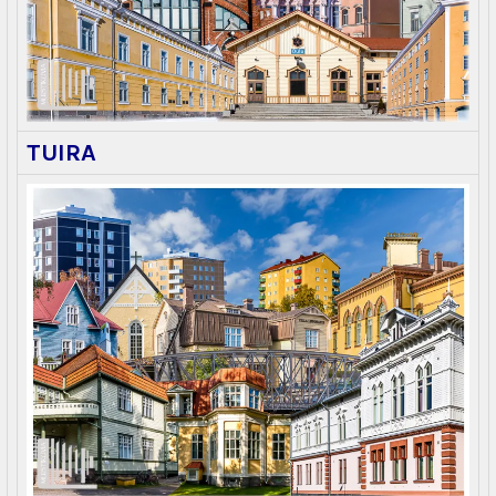
TUIRA