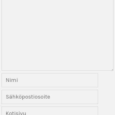
Nimi
Sähköpostiosoite
Kotisivu