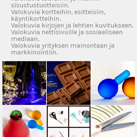
sisustustuotteisiin.
Valokuvia kortteihin, esitteisiin,
käyntikortteihin.
Valokuvia kirjojen ja lehtien kuvitukseen.
Valokuvia nettisivuille ja sosiaaliseen
mediaan.
Valokuvia yrityksen mainontaan ja
markkinointiin.